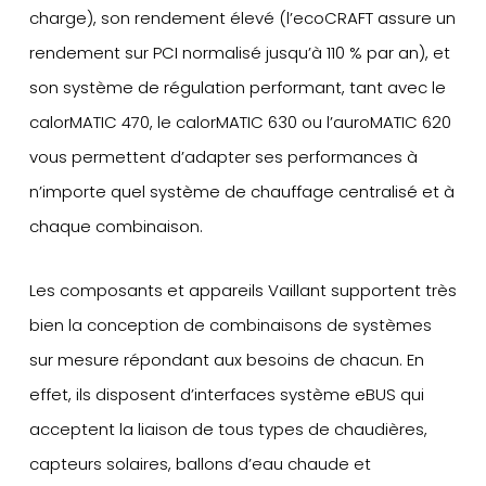
charge), son rendement élevé (l’ecoCRAFT assure un
rendement sur PCI normalisé jusqu’à 110 % par an), et
son système de régulation performant, tant avec le
calorMATIC 470, le calorMATIC 630 ou l’auroMATIC 620
vous permettent d’adapter ses performances à
n’importe quel système de chauffage centralisé et à
chaque combinaison.
Les composants et appareils Vaillant supportent très
bien la conception de combinaisons de systèmes
sur mesure répondant aux besoins de chacun. En
effet, ils disposent d’interfaces système eBUS qui
acceptent la liaison de tous types de chaudières,
capteurs solaires, ballons d’eau chaude et