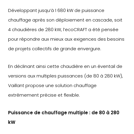
Développant jusqu’à 1 680 kW de puissance
chauffage après son déploiement en cascade, soit
4 chaudières de 280 kW, l’ecoCRAFT a été pensée
pour répondre aux mieux aux exigences des besoins
de projets collectifs de grande envergure.
En déclinant ainsi cette chaudière en un éventail de
versions aux multiples puissances (de 80 à 280 kW),
Vaillant propose une solution chauffage
extrêmement précise et flexible.
Puissance de chauffage multiple : de 80 à 280
kW