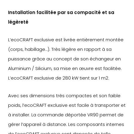
Installation facilitée par sa compacité et sa
légèreté
L’ecoCRAFT exclusive est livrée entièrement montée
(corps, habillage…). Très légère en rapport à sa
puissance grâce au concept de son échangeur en
Aluminium / Silicium, sa mise en œuvre est facilitée.
L’ecoCRAFT exclusive de 280 kW tient sur 1 m2.
Avec ses dimensions très compactes et son faible
poids, l’ecoCRAFT exclusive est facile à transporter et
à installer. La commande déportée VR90 permet de
gérer l’appareil à distance. Les composants internes
de l’ecoCRAFT exclusive sont disposés de telle