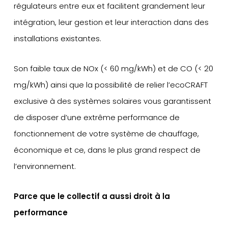
régulateurs entre eux et facilitent grandement leur
intégration, leur gestion et leur interaction dans des
installations existantes.
Son faible taux de NOx (< 60 mg/kWh) et de CO (< 20
mg/kWh) ainsi que la possibilité de relier l’ecoCRAFT
exclusive à des systèmes solaires vous garantissent
de disposer d’une extrême performance de
fonctionnement de votre système de chauffage,
économique et ce, dans le plus grand respect de
l’environnement.
Parce que le collectif a aussi droit à la
performance