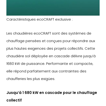
Caractéristiques ecoCRAFT exclusive :
Les chaudières ecoCRAFT sont des systèmes de
chauffage pensées et conçues pour répondre aux
plus hautes exigences des projets collectifs. Cette
chaudière sol déployée en cascade délivre jusqu’à
1680 kW de puissance. Performante et compacte,
elle répond parfaitement aux contraintes des
chaufferies les plus exigües.
Jusqu’à 1 680 kW en cascade pour le chauffage
collectif