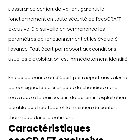
L’assurance confort de Vaillant garantit le
fonctionnement en toute sécurité de l’ecoCRAFT
exclusive. Elle surveille en permanence les
paramètres de fonctionnement et les évalue à
l’avance. Tout écart par rapport aux conditions
usuelles d’exploitation est immédiatement identifié.
En cas de panne ou d’écart par rapport aux valeurs
de consigne, la puissance de la chaudière sera
réévaluée à la baisse, afin de garantir l’exploitation
durable du chauffage et le maintien du confort
thermique dans le bâtiment.
Caractéristiques