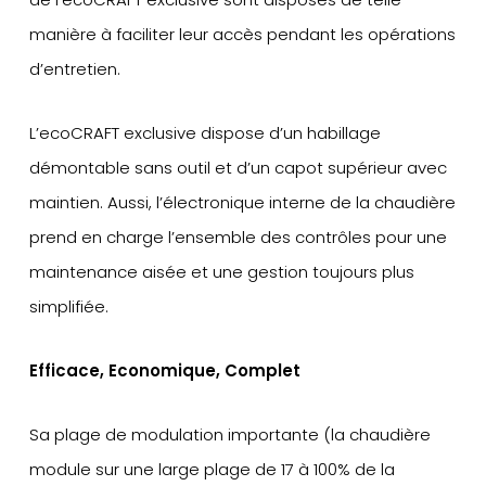
manière à faciliter leur accès pendant les opérations
d’entretien.
L’ecoCRAFT exclusive dispose d’un habillage
démontable sans outil et d’un capot supérieur avec
maintien. Aussi, l’électronique interne de la chaudière
prend en charge l’ensemble des contrôles pour une
maintenance aisée et une gestion toujours plus
simplifiée.
Efficace, Economique, Complet
Sa plage de modulation importante (la chaudière
module sur une large plage de 17 à 100% de la