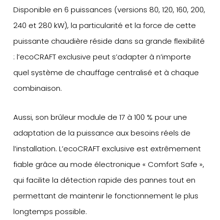
Disponible en 6 puissances (versions 80, 120, 160, 200,
240 et 280 kW), la particularité et la force de cette
puissante chaudière réside dans sa grande flexibilité
: l’ecoCRAFT exclusive peut s’adapter à n’importe
quel système de chauffage centralisé et à chaque
combinaison.
Aussi, son brûleur module de 17 à 100 % pour une
adaptation de la puissance aux besoins réels de
l’installation. L’ecoCRAFT exclusive est extrêmement
fiable grâce au mode électronique « Comfort Safe »,
qui facilite la détection rapide des pannes tout en
permettant de maintenir le fonctionnement le plus
longtemps possible.