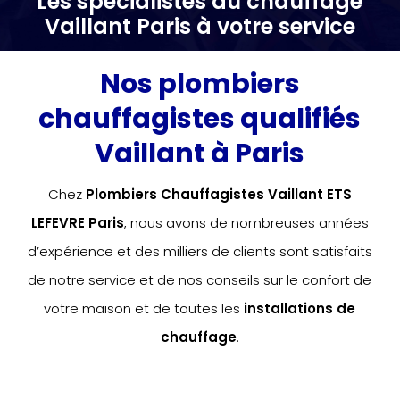
Les spécialistes du chauffage
Vaillant Paris à votre service
Nos plombiers
chauffagistes qualifiés
Vaillant à Paris
Chez
Plombiers Chauffagistes Vaillant ETS
LEFEVRE Paris
, nous avons de nombreuses années
d’expérience et des milliers de clients sont satisfaits
de notre service et de nos conseils sur le confort de
votre maison et de toutes les
installations de
chauffage
.