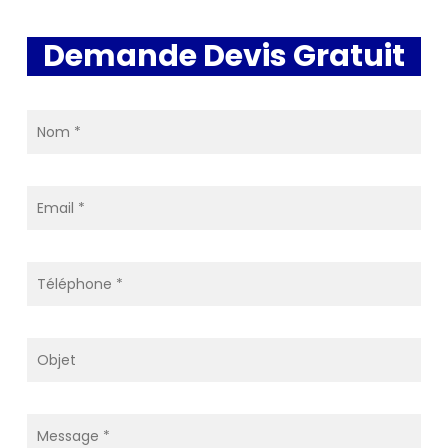
Demande Devis Gratuit