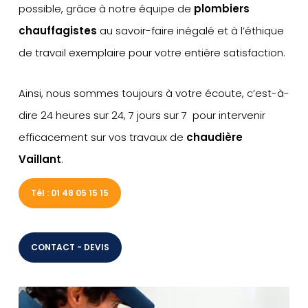
possible, grâce à notre équipe de
plombiers
chauffagistes
au savoir-faire inégalé et à l’éthique
de travail exemplaire pour votre entière satisfaction.
Ainsi, nous sommes toujours à votre écoute, c’est-à-
dire 24 heures sur 24, 7 jours sur 7 pour intervenir
efficacement sur vos travaux de
chaudière
Vaillant
.
Tél : 01 48 05 15 15
CONTACT - DEVIS