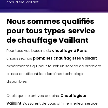
chaudière Vaillant
Nous sommes qualifiés
pour tous types service
de chauffage Vaillant
Pour tous vos besoins de
chauffage à Paris
,
choisissez nos
plombiers chauffagistes Vaillant
expérimentés qui peut fournir un service de première
classe en utilisant les dernières technologies
disponibles.
Quels que soient vos besoins,
Chauffagiste
Vaillant
s’assurent de vous offrir le meilleur service