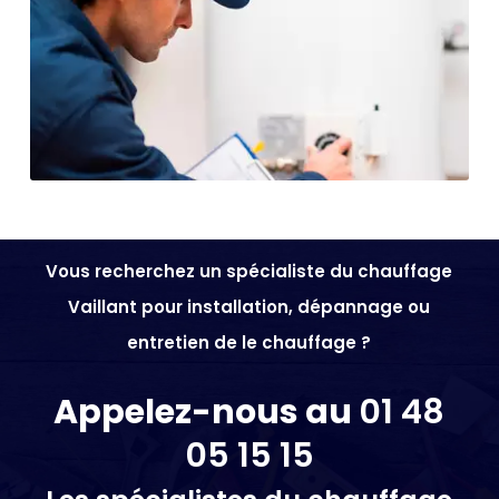
Vous recherchez un spécialiste du chauffage
Vaillant pour installation, dépannage ou
entretien de le chauffage ?
Appelez-nous au
01 48
05 15 15