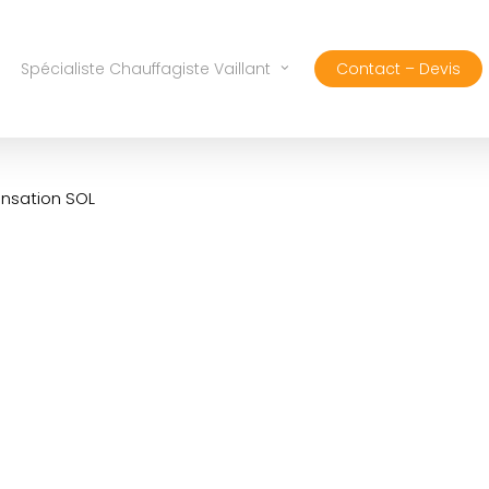
Spécialiste Chauffagiste Vaillant
Contact – Devis
ensation SOL