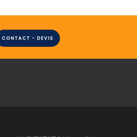
CONTACT - DEVIS