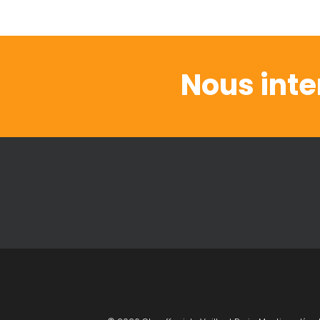
Nous inte