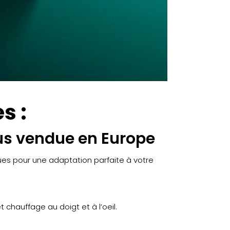
s :
lus vendue en Europe
es pour une adaptation parfaite à votre
 chauffage au doigt et à l’oeil.