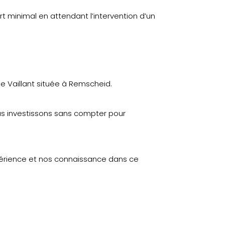
 minimal en attendant l’intervention d’un
e Vaillant située à Remscheid.
ous investissons sans compter pour
xpérience et nos connaissance dans ce