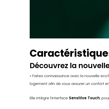
Caractéristique
Découvrez la nouvelle
« Faites connaissance avec la nouvelle ec
logement afin de vous assurer un confort 
Elle intègre l’interface
Sensitive Touch
, pou