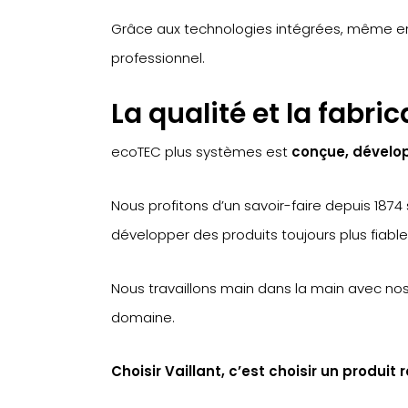
Grâce aux technologies intégrées, même en 
professionnel.
La qualité et la fabr
ecoTEC plus systèmes est
conçue, dévelo
Nous profitons d’un savoir-faire depuis 187
développer des produits toujours plus fiable
Nous travaillons main dans la main avec no
domaine.
Choisir Vaillant, c’est choisir un produit