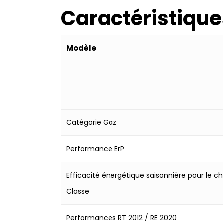
Caractéristiqu
Modèle
Catégorie Gaz
Performance ErP
Efficacité énergétique saisonnière pour le c
Classe
Performances RT 2012 / RE 2020