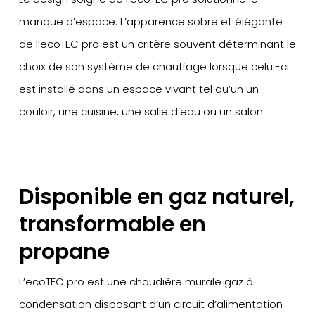
manque d’espace. L’apparence sobre et élégante
de l’ecoTEC pro est un critère souvent déterminant le
choix de son système de chauffage lorsque celui-ci
est installé dans un espace vivant tel qu’un un
couloir, une cuisine, une salle d’eau ou un salon.
Disponible en gaz naturel,
transformable en
propane
L’ecoTEC pro est une chaudière murale gaz à
condensation disposant d’un circuit d’alimentation