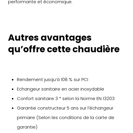
performante et économique.
Autres avantages
qu’offre cette chaudière
Rendement jusqu’à 108 % sur PCI
Echangeur sanitaire en acier inoxydable
Confort sanitaire 3 * selon la Norme EN 13203
Garantie constructeur 5 ans sur l’échangeur
primaire (Selon les conditions de la carte de
garantie)