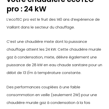
pro : 24 kW
L‘ecoTEC pro est le fruit des 140 ans d’expérience de
Vaillant dans le secteur du chauffage.
C’est une chaudière mixte dont la puissance
chauffage atteint les 24 kW. Cette chaudière murale
gaz à condensation, mixte, délivre également une
puissance de 28 kW en eau chaude sanitaire pour un
débit de 13 l/m à température constante.
Des performances couplées à une faible
consommation en veille (seulement 2W) pour une
chaudière murale gaz à condensation à la fois