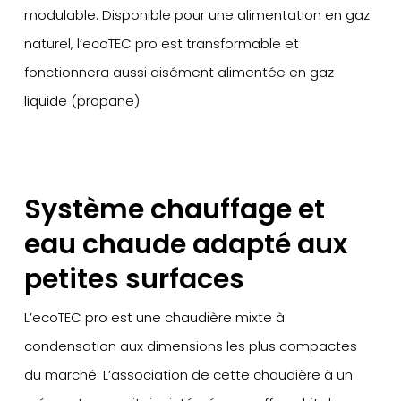
modulable. Disponible pour une alimentation en gaz
naturel, l’ecoTEC pro est transformable et
fonctionnera aussi aisément alimentée en gaz
liquide (propane).
Système chauffage et
eau chaude adapté aux
petites surfaces
L’ecoTEC pro est une chaudière mixte à
condensation aux dimensions les plus compactes
du marché. L’association de cette chaudière à un