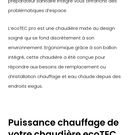
préparateur sanitaire intégré vous affranchit des
problématiques d’espace.
L’ecoTEC pro est une chaudière mixte au design
soigné qui se fond discrètement à son
environnement. Ergonomique grâce à son ballon
intégré, cette chaudière a été conçue pour
répondre aux besoins de remplacement ou
d’installation chauffage et eau chaude depuis des
endroits exigus.
Puissance chauffage de
votre chaudière ecoTEC