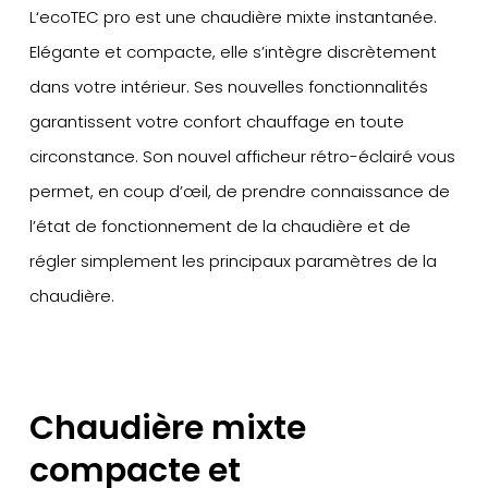
L‘ecoTEC pro est une chaudière mixte instantanée.
Elégante et compacte, elle s’intègre discrètement
dans votre intérieur. Ses nouvelles fonctionnalités
garantissent votre confort chauffage en toute
circonstance. Son nouvel afficheur rétro-éclairé vous
permet, en coup d’œil, de prendre connaissance de
l’état de fonctionnement de la chaudière et de
régler simplement les principaux paramètres de la
chaudière.
Chaudière mixte
compacte et