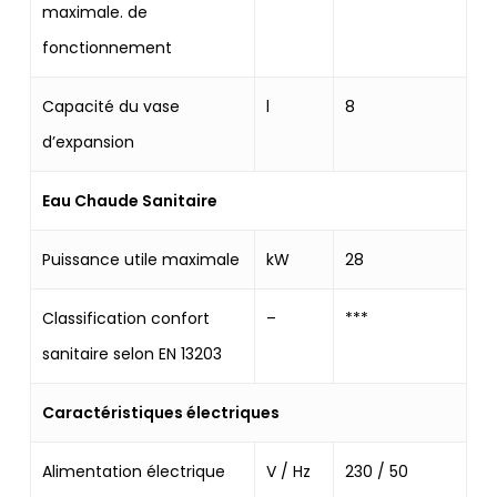
maximale. de
fonctionnement
Capacité du vase
l
8
d’expansion
Eau Chaude Sanitaire
Puissance utile maximale
kW
28
Classification confort
–
***
sanitaire selon EN 13203
Caractéristiques électriques
Alimentation électrique
V / Hz
230 / 50