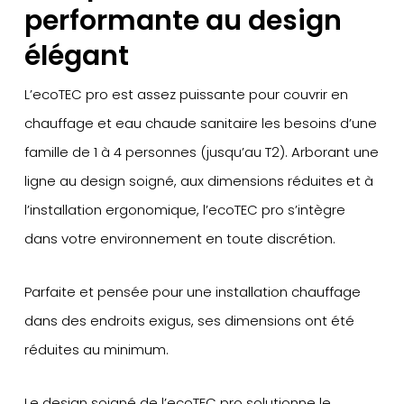
performante au design
élégant
L’ecoTEC pro est assez puissante pour couvrir en
chauffage et eau chaude sanitaire les besoins d’une
famille de 1 à 4 personnes (jusqu’au T2). Arborant une
ligne au design soigné, aux dimensions réduites et à
l’installation ergonomique, l’ecoTEC pro s’intègre
dans votre environnement en toute discrétion.
Parfaite et pensée pour une installation chauffage
dans des endroits exigus, ses dimensions ont été
réduites au minimum.
Le design soigné de l’ecoTEC pro solutionne le