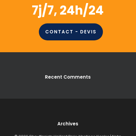
7j/7, 24h/24
CONTACT - DEVIS
Recent Comments
Archives