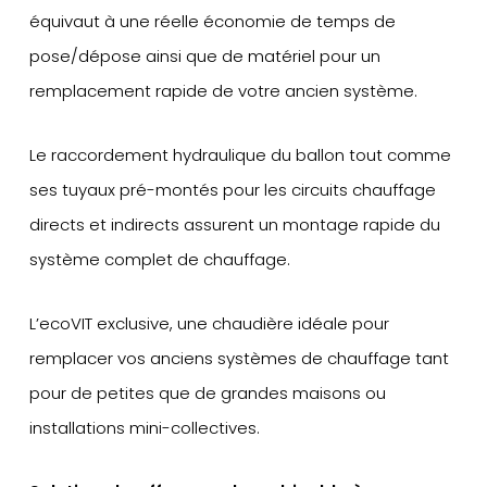
équivaut à une réelle économie de temps de
pose/dépose ainsi que de matériel pour un
remplacement rapide de votre ancien système.
Le raccordement hydraulique du ballon tout comme
ses tuyaux pré-montés pour les circuits chauffage
directs et indirects assurent un montage rapide du
système complet de chauffage.
L’ecoVIT exclusive, une chaudière idéale pour
remplacer vos anciens systèmes de chauffage tant
pour de petites que de grandes maisons ou
installations mini-collectives.