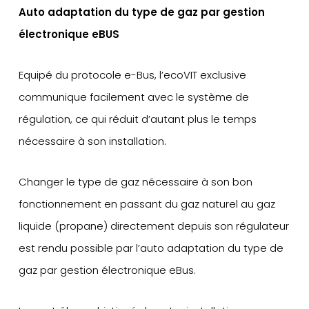
Auto adaptation du type de gaz par gestion
électronique eBUS
Equipé du protocole e-Bus, l’ecoVIT exclusive
communique facilement avec le système de
régulation, ce qui réduit d’autant plus le temps
nécessaire à son installation.
Changer le type de gaz nécessaire à son bon
fonctionnement en passant du gaz naturel au gaz
liquide (propane) directement depuis son régulateur
est rendu possible par l’auto adaptation du type de
gaz par gestion électronique eBus.