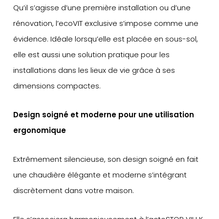
Qu’il s’agisse d’une première installation ou d’une
rénovation, l’ecoVIT exclusive s’impose comme une
évidence. Idéale lorsqu’elle est placée en sous-sol,
elle est aussi une solution pratique pour les
installations dans les lieux de vie grâce à ses
dimensions compactes.
Design soigné et moderne pour une utilisation
ergonomique
Extrêmement silencieuse, son design soigné en fait
une chaudière élégante et moderne s’intégrant
discrètement dans votre maison.