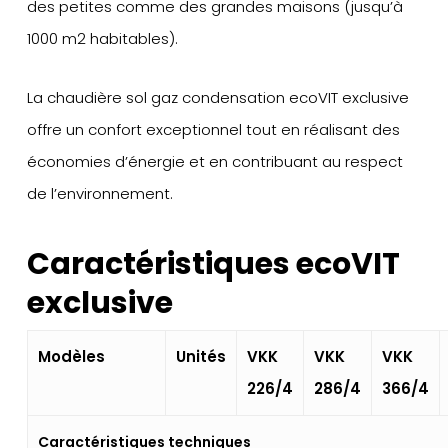
des petites comme des grandes maisons (jusqu’à
1000 m2 habitables).
La chaudière sol gaz condensation ecoVIT exclusive
offre un confort exceptionnel tout en réalisant des
économies d’énergie et en contribuant au respect
de l’environnement.
Caractéristiques ecoVIT
exclusive
Modèles
Unités
VKK
VKK
VKK
226/4
286/4
366/4
Caractéristiques techniques