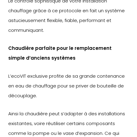
Le contrôle sophistiqué de votre installation
chauffage grâce à ce protocole en fait un système
astucieusement flexible, fiable, performant et
communiquant.
Chaudière parfaite pour le remplacement
simple d’anciens systèmes
L’ecoVIT exclusive profite de sa grande contenance
en eau de chauffage pour se priver de bouteille de
découplage.
Ainsi la chaudière peut s’adapter à des installations
existantes, voire réutiliser certains composants
comme la pompe ou le vase d’expansion. Ce qui