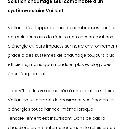
Solution chauffage seul combinable à un
système solaire Vaillant
Vaillant développe, depuis de nombreuses années,
des solutions afin de réduire nos consommations
d’énergie et leurs impacts sur notre environnement
grâce à des systèmes de chauffage toujours plus
efficients, moins gourmands et plus écologiques
énergétiquement
L’ecoVIT exclusive combinée à une solution solaire
Vaillant vous permet de maximiser vos économies
d’énergies toute l’année, même lorsque
l’ensoleillement est insuffisant. Dans ce cas la
chaudière prend automatiquement le relais grâce