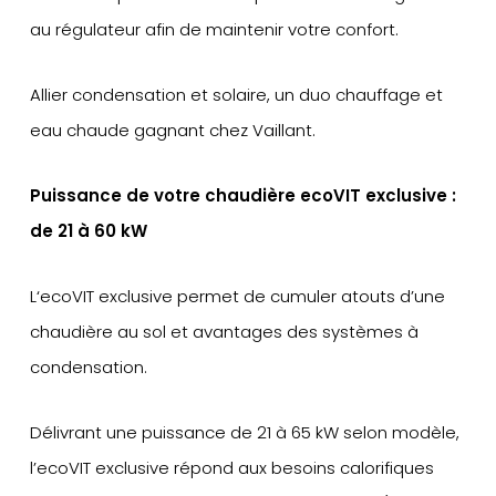
au régulateur afin de maintenir votre confort.
Allier condensation et solaire, un duo chauffage et
eau chaude gagnant chez Vaillant.
Puissance de votre chaudière ecoVIT exclusive :
de 21 à 60 kW
L‘ecoVIT exclusive permet de cumuler atouts d’une
chaudière au sol et avantages des systèmes à
condensation.
Délivrant une puissance de 21 à 65 kW selon modèle,
l’ecoVIT exclusive répond aux besoins calorifiques