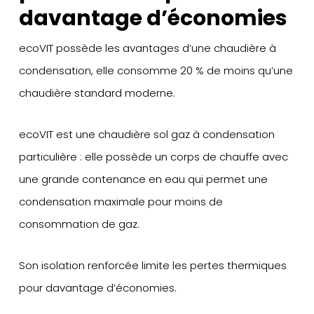
davantage d’économies
ecoVIT possède les avantages d’une chaudière à
condensation, elle consomme 20 % de moins qu’une
chaudière standard moderne.
ecoVIT est une chaudière sol gaz à condensation
particulière : elle possède un corps de chauffe avec
une grande contenance en eau qui permet une
condensation maximale pour moins de
consommation de gaz.
Son isolation renforcée limite les pertes thermiques
pour davantage d’économies.