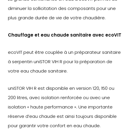
diminuer la sollicitation des composants pour une
plus grande durée de vie de votre chaudière.
Chauffage et eau chaude sanitaire avec ecoVIT
ecoVIT peut être couplée à un préparateur sanitaire
à serpentin uniSTOR VIH R pour la préparation de
votre eau chaude sanitaire.
uniSTOR VIH R est disponible en version 120, 150 ou
200 litres, avec isolation renforcée ou avec une
isolation « haute performance ». Une importante
réserve d’eau chaude est ainsi toujours disponible
pour garantir votre confort en eau chaude.