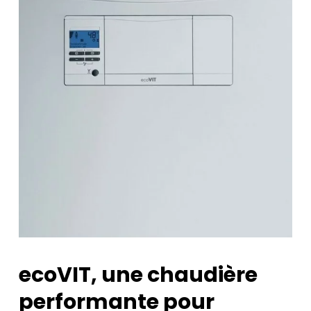
ecoVIT, une chaudière
performante pour