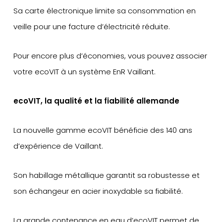
Sa carte électronique limite sa consommation en
veille pour une facture d’électricité réduite.
Pour encore plus d’économies, vous pouvez associer
votre ecoVIT à un système EnR Vaillant.
ecoVIT, la qualité et la fiabilité allemande
La nouvelle gamme ecoVIT bénéficie des 140 ans
d’expérience de Vaillant.
Son habillage métallique garantit sa robustesse et
son échangeur en acier inoxydable sa fiabilité.
La grande contenance en eau d’ecoVIT permet de