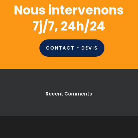
Nous intervenons
7j/7, 24h/24
CONTACT - DEVIS
Recent Comments