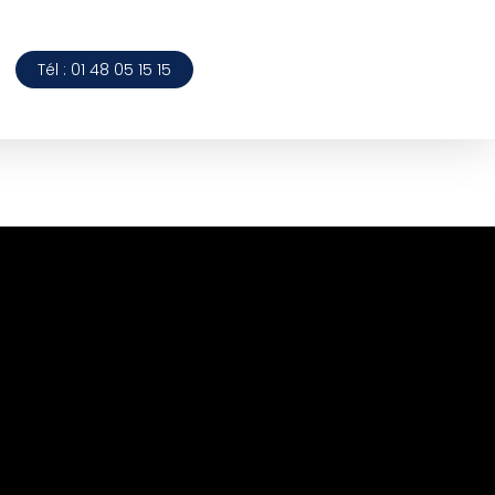
Tél : 01 48 05 15 15